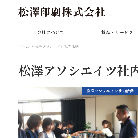
会社について
製品・サービス
ホーム
松澤アソシエイツ社内活動
松澤アソシエイツ社
松澤アソシエイツ社内活動