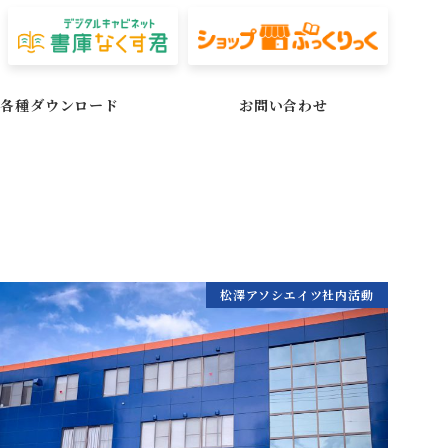
各種ダウンロード
お問い合わせ
松澤アソシエイツ社内活動