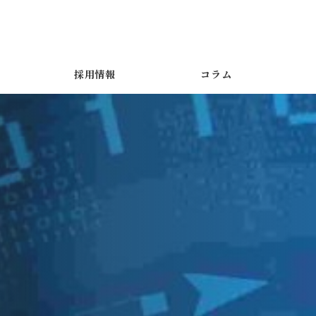
採用情報
コラム