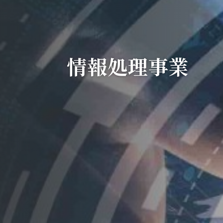
情報処理事業