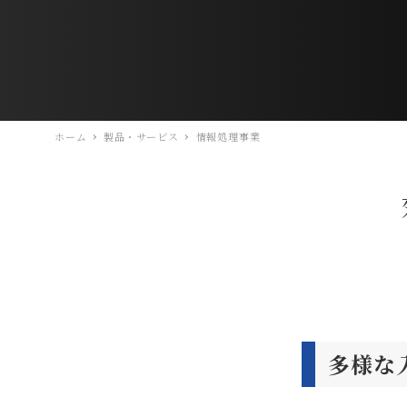
ホーム
製品・サービス
情報処理事業
多様な