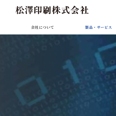
会社について
製品・サービス