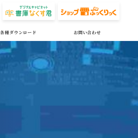
各種ダウンロード
お問い合わせ